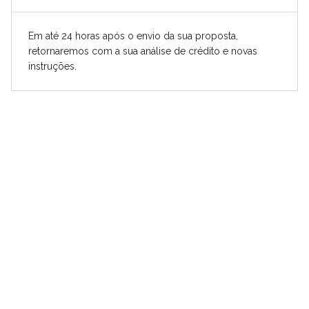
Em até 24 horas após o envio da sua proposta,
retornaremos com a sua análise de crédito e novas
instruções.