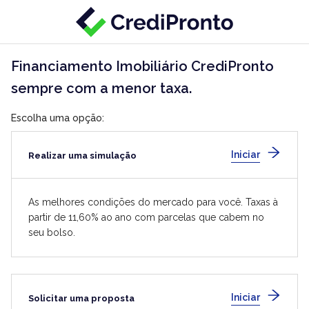
Financiamento Imobiliário CrediPronto
sempre com a menor taxa.
Escolha uma opção
Iniciar
Realizar uma simulação
As melhores condições do mercado para você. Taxas à
partir de 11,60% ao ano com parcelas que cabem no
seu bolso.
Iniciar
Solicitar uma proposta